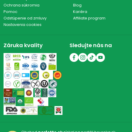
Ochrana súkromia
Blog
Pomoc
Kariéra
Odstúpenie od zmluvy
Affiliate program
Nastavenia cookies
Záruka kvality
Sledujte nás na