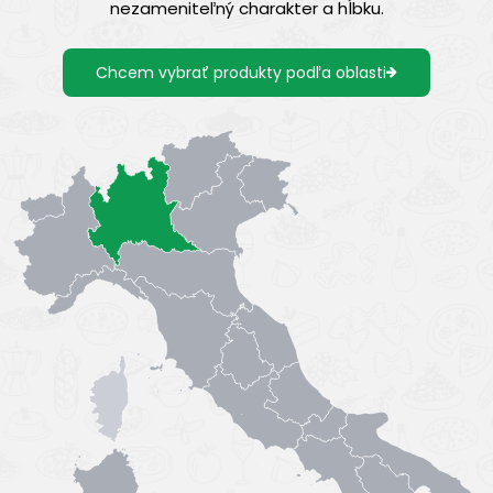
nezameniteľný charakter a hĺbku.
Chcem vybrať produkty podľa oblasti