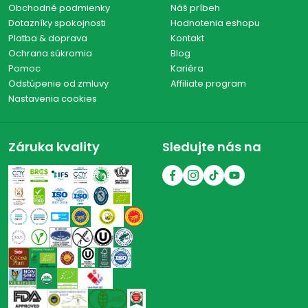
Obchodné podmienky
Náš príbeh
Dotazníky spokojnosti
Hodnotenia eshopu
Platba & doprava
Kontakt
Ochrana súkromia
Blog
Pomoc
Kariéra
Odstúpenie od zmluvy
Affiliate program
Nastavenia cookies
Záruka kvality
Sledujte nás na