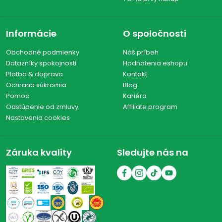
Informácie
O spoločnosti
Obchodné podmienky
Náš príbeh
Dotazníky spokojnosti
Hodnotenia eshopu
Platba & doprava
Kontakt
Ochrana súkromia
Blog
Pomoc
Kariéra
Odstúpenie od zmluvy
Affiliate program
Nastavenia cookies
Záruka kvality
Sledujte nás na