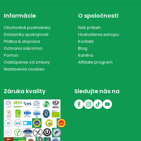
Informácie
O spoločnosti
Obchodné podmienky
Náš príbeh
Dotazníky spokojnosti
Hodnotenia eshopu
Platba & doprava
Kontakt
Ochrana súkromia
Blog
Pomoc
Kariéra
Odstúpenie od zmluvy
Affiliate program
Nastavenia cookies
Záruka kvality
Sledujte nás na