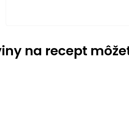
viny na recept môžete