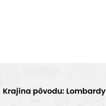
Krajina pôvodu: Lombardy