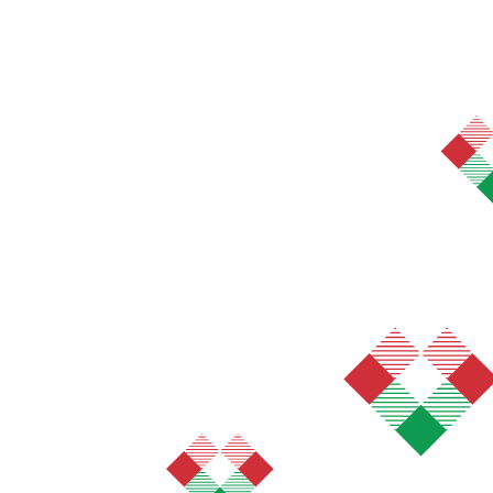
ukty skladom