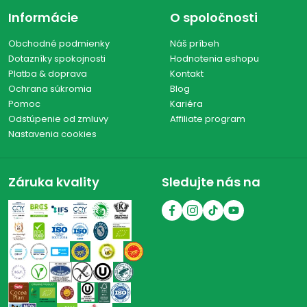
Informácie
O spoločnosti
Obchodné podmienky
Náš príbeh
Dotazníky spokojnosti
Hodnotenia eshopu
Platba & doprava
Kontakt
Ochrana súkromia
Blog
Pomoc
Kariéra
Odstúpenie od zmluvy
Affiliate program
Nastavenia cookies
Záruka kvality
Sledujte nás na