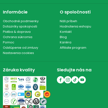
Informácie
O spoločnosti
Obchodné podmienky
Náš príbeh
Dotazníky spokojnosti
Hodnotenia eshopu
Platba & doprava
Kontakt
Ochrana súkromia
Blog
Pomoc
Kariéra
Odstúpenie od zmluvy
Affiliate program
Nastavenia cookies
Záruka kvality
Sledujte nás na