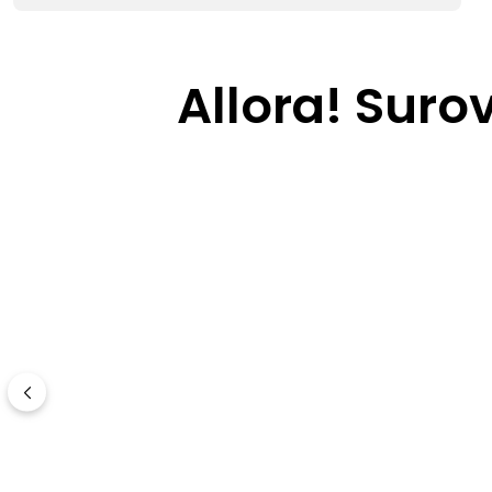
Allora! Suro