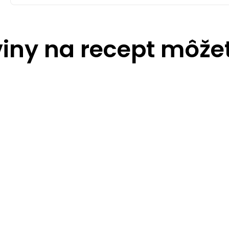
viny na recept môžete