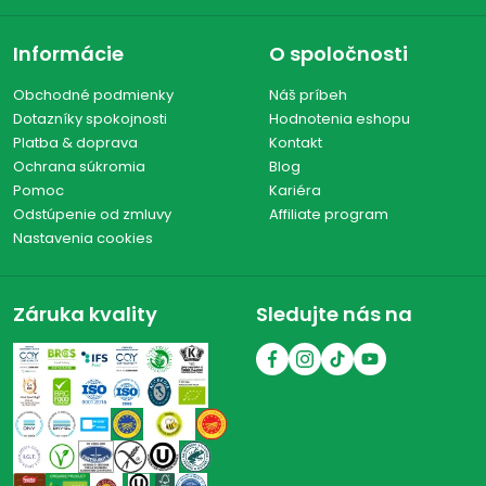
Informácie
O spoločnosti
Obchodné podmienky
Náš príbeh
Dotazníky spokojnosti
Hodnotenia eshopu
Platba & doprava
Kontakt
Ochrana súkromia
Blog
Pomoc
Kariéra
Odstúpenie od zmluvy
Affiliate program
Nastavenia cookies
Záruka kvality
Sledujte nás na