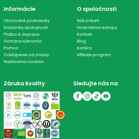
Informácie
O spoločnosti
Obchodné podmienky
Náš príbeh
Dotazníky spokojnosti
Hodnotenia eshopu
Platba & doprava
Kontakt
Ochrana súkromia
Blog
Pomoc
Kariéra
Odstúpenie od zmluvy
Affiliate program
Nastavenia cookies
Záruka kvality
Sledujte nás na