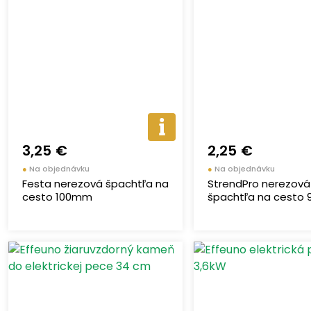
3,25 €
2,25 €
●
Na objednávku
●
Na objednávku
Festa nerezová špachtľa na
StrendPro nerezová
cesto 100mm
špachtľa na cesto