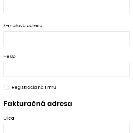
E-mailová adresa
Heslo
Registrácia na firmu
Fakturačná adresa
Ulica