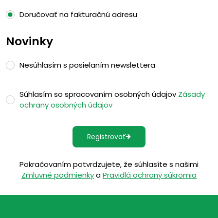
Doručovať na fakturačnú adresu
Novinky
Nesúhlasím s posielaním newslettera
Súhlasím so spracovaním osobných údajov
Zásady
ochrany osobných údajov
Registrovať
Pokračovaním potvrdzujete, že súhlasíte s našimi
Zmluvné podmienky
a
Pravidlá ochrany súkromia