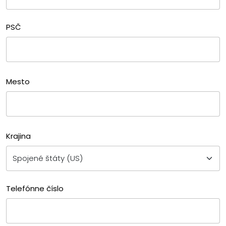
PSČ
Mesto
Krajina
Telefónne číslo