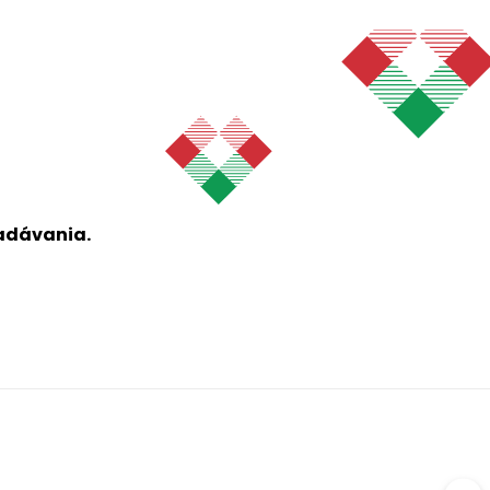
ľadávania.