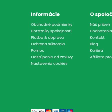
Informácie
O spoloč
Obchodné podmienky
Náš príbeh
Dotazníky spokojnosti
Hodnotenia
Platba & doprava
Kontakt
Ochrana súkromia
Blog
Pomoc
Kariéra
Odstúpenie od zmluvy
Affiliate p
Nastavenia cookies