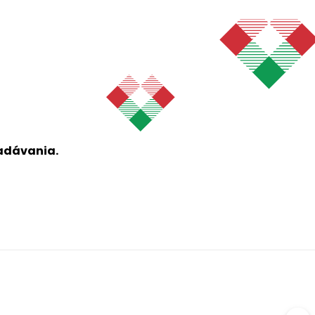
ľadávania.