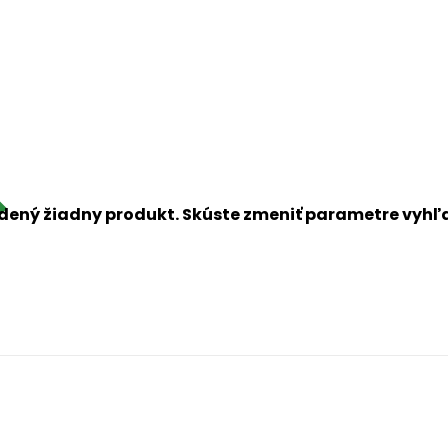
dený žiadny produkt. Skúste zmeniť parametre vyh