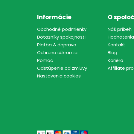
Informácie
O spoloč
Obchodné podmienky
Náš príbeh
Dotazníky spokojnosti
Hodnotenia
Platba & doprava
Kontakt
Ochrana súkromia
Blog
Pomoc
Kariéra
Odstúpenie od zmluvy
Affiliate p
Nastavenia cookies