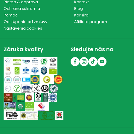
Platba & doprava
Kontakt
Ochrana súkromia
Blog
Pomoc
Kariéra
Odstúpenie od zmluvy
Affiliate program
Nastavenia cookies
Záruka kvality
Sledujte nás na